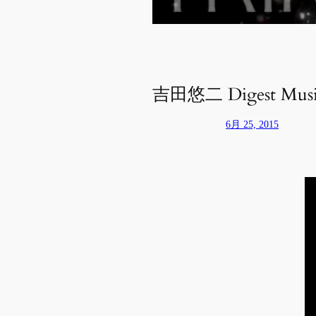
吉田悠二 Digest Musi
6月 25, 2015