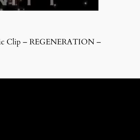
c Clip – REGENERATION –