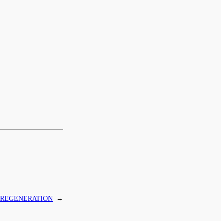
REGENERATION
→