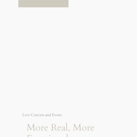
Live Concert and Event
More Real, More