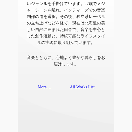
いジャンルを手掛けています。27歳でメジ
ャーシーンを離れ、インディーズでの音楽
制作の道を選択。その後、独立系レーベル
の立ち上げなどを経て、現在は北海道の美
しい自然に囲まれた田舎で、音楽を中心と
した創作活動と、持続可能なライフスタイ
ルの実現に取り組んでいます。
音楽とともに、心地よく豊かな暮らしをお
届けします。
More…
All Works List