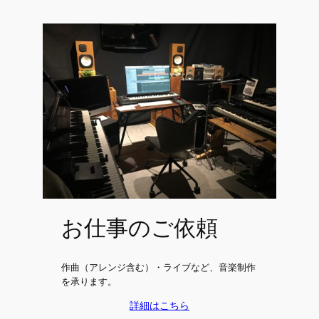
お仕事のご依頼
作曲（アレンジ含む）・ライブなど、音楽制作
を承ります。
詳細はこちら