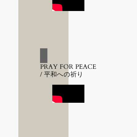
PRAY FOR PEACE
/ 平和への祈り