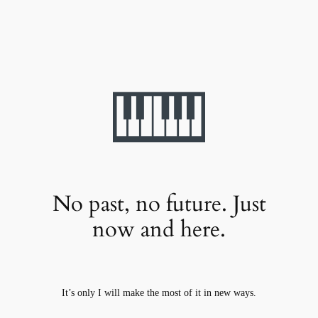
No past, no future. Just
now and here.
It’s only I will make the most of it in new ways.