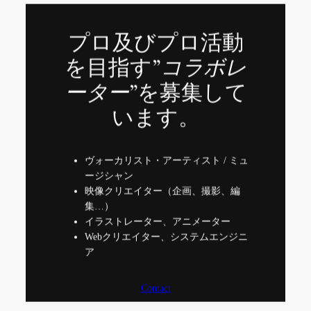
プロ及びプロ活動
を目指す”
コラボレ
ーター
”を募集して
います。
ヴォーカリスト・アーティスト / ミュ
ージシャン
映像クリエイター（企画、撮影、編
集…）
イラストレーター、アニメーター
Webクリエイター、システムエンジニ
ア
Contact