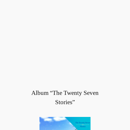
Album “The Twenty Seven
Stories”