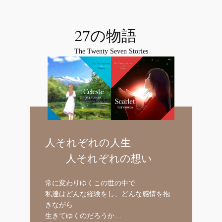
27の物語
The Twenty Seven Stories
人それぞれの人生
人それぞれの想い
常に変わりゆくこの世の中で
私達はどんな経験をし、どんな感情を抱
きながら
生きてゆくのだろうか…