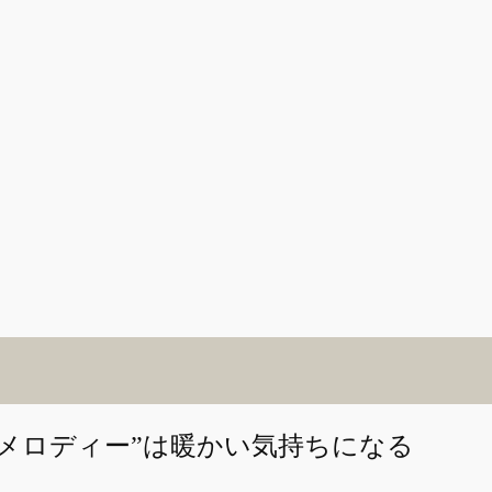
メロディー”は暖かい気持ちになる