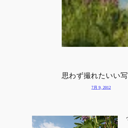
思わず撮れたいい写
7月 9, 2012