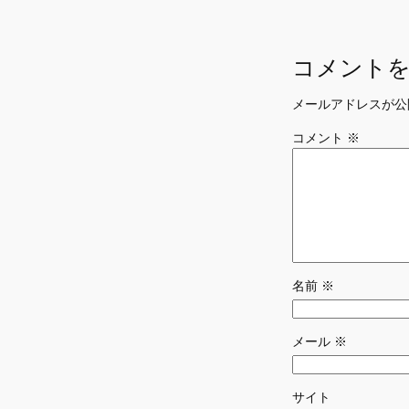
コメント
メールアドレスが公
コメント
※
名前
※
メール
※
サイト