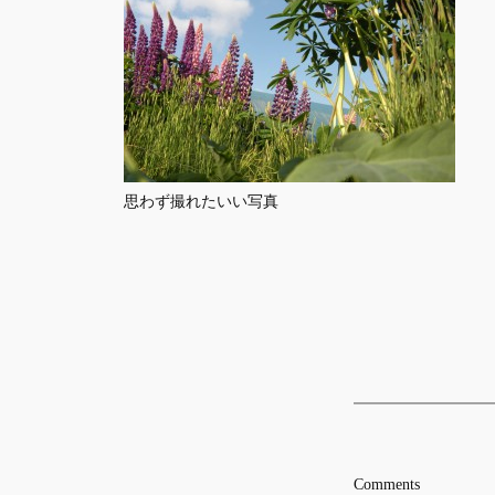
思わず撮れたいい写真
Comments