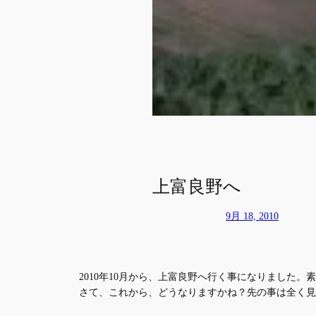
上富良野へ
9月 18, 2010
2010年10月から、上富良野へ行く事になりました
さて、これから、どうなりますかね？先の事は全く見