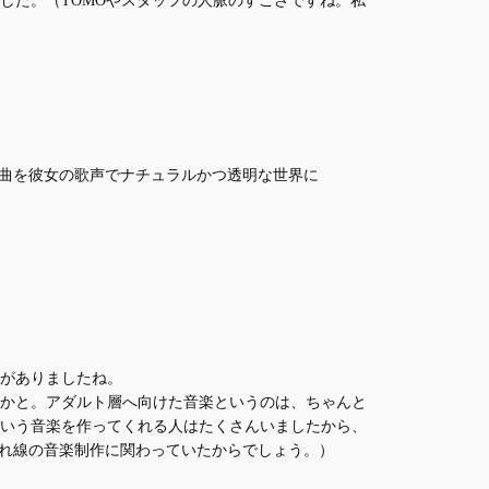
曲を彼女の歌声でナチュラルかつ透明な世界に
がありましたね。
かと。アダルト層へ向けた音楽というのは、ちゃんと
いう音楽を作ってくれる人はたくさんいましたから、
売れ線の音楽制作に関わっていたからでしょう。）