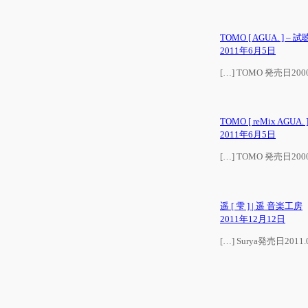
TOMO [ AGUA. ]
2011年6月5日
[…] TOMO 発売日200
TOMO [ reMix AG
2011年6月5日
[…] TOMO 発売日200
遥 [ 雫 ] | 遥 音楽工房
2011年12月12日
[…] Surya発売日2011.0