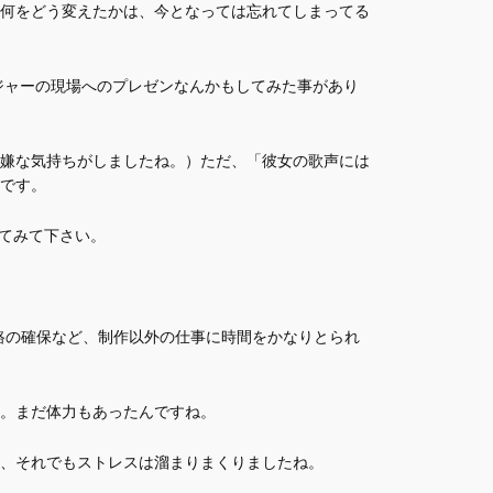
何をどう変えたかは、今となっては忘れてしまってる
ジャーの現場へのプレゼンなんかもしてみた事があり
嫌な気持ちがしましたね。）ただ、「彼女の歌声には
です。
てみて下さい。
路の確保など、制作以外の仕事に時間をかなりとられ
。まだ体力もあったんですね。
、それでもストレスは溜まりまくりましたね。