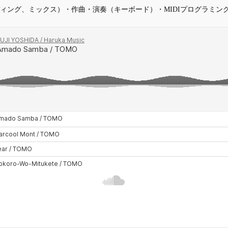
ィング、ミックス）・作曲・演奏（キーボード）・MIDIプログラミン