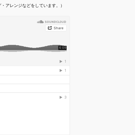
グ・アレンジなどをしています。）