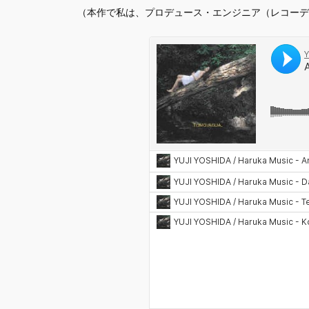
（本作で私は、プロデュース・エンジニア（レコーデ