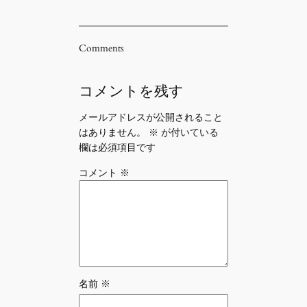
Comments
コメントを残す
メールアドレスが公開されること
はありません。
※
が付いている
欄は必須項目です
コメント
※
名前
※