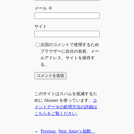
メール
※
サイト
次回のコメントで使用するため
ブラウザーに自分の名前、メー
ルアドレス、サイトを保存す
る。
このサイトはスパムを低減するた
めに Akismet を使っています。
コ
メントデータの処理方法の詳細は
こちらをご覧ください
。
←
Previous:
Next:
Amay’s 始動