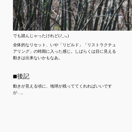
でも踏んじゃったけれど(ﾉ_-｡)
全体的なリセット、いや「リビルド」「リストラクチュ
アリング」の時期に入った感じ。しばらくは目に見える
動きは出来ないかもなあ。
■後記
動きが見える頃に、地球が残っててくれればいいです
が…。